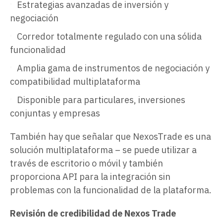
Estrategias avanzadas de inversión y
negociación
Corredor totalmente regulado con una sólida
funcionalidad
Amplia gama de instrumentos de negociación y
compatibilidad multiplataforma
Disponible para particulares, inversiones
conjuntas y empresas
También hay que señalar que NexosTrade es una
solución multiplataforma – se puede utilizar a
través de escritorio o móvil y también
proporciona API para la integración sin
problemas con la funcionalidad de la plataforma.
Revisión de credibilidad de Nexos Trade