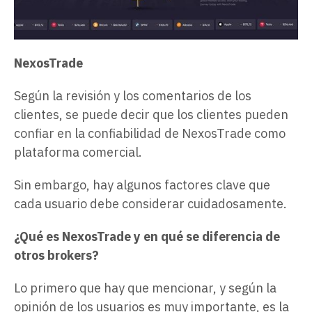
NexosTrade
Según la revisión y los comentarios de los
clientes, se puede decir que los clientes pueden
confiar en la confiabilidad de NexosTrade como
plataforma comercial.
Sin embargo, hay algunos factores clave que
cada usuario debe considerar cuidadosamente.
¿Qué es NexosTrade y en qué se diferencia de
otros brokers?
Lo primero que hay que mencionar, y según la
opinión de los usuarios es muy importante, es la