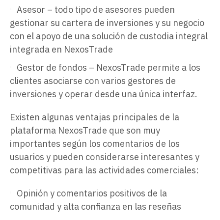
Asesor – todo tipo de asesores pueden
gestionar su cartera de inversiones y su negocio
con el apoyo de una solución de custodia integral
integrada en NexosTrade
Gestor de fondos – NexosTrade permite a los
clientes asociarse con varios gestores de
inversiones y operar desde una única interfaz.
Existen algunas ventajas principales de la
plataforma NexosTrade que son muy
importantes según los comentarios de los
usuarios y pueden considerarse interesantes y
competitivas para las actividades comerciales:
Opinión y comentarios positivos de la
comunidad y alta confianza en las reseñas