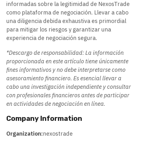
informadas sobre la legitimidad de NexosTrade
como plataforma de negociación. Llevar a cabo
una diligencia debida exhaustiva es primordial
para mitigar los riesgos y garantizar una
experiencia de negociación segura.
*Descargo de responsabilidad: La información
proporcionada en este artículo tiene únicamente
fines informativos y no debe interpretarse como
asesoramiento financiero. Es esencial llevar a
cabo una investigación independiente y consultar
con profesionales financieros antes de participar
en actividades de negociación en línea.
Company Information
Organization:
nexostrade