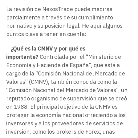
La revisión de NexosTrade puede medirse
parcialmente a través de su cumplimiento
normativo y su posición legal. He aquí algunos
puntos clave a tener en cuenta:
¿Qué es la CMNV y por qué es
importante?
Controlada por el “Ministerio de
Economía y Hacienda de España”, que está a
cargo de la “Comisión Nacional del Mercado de
Valores” (CMNV), también conocida como la
“Comisión Nacional del Mercado de Valores”, un
reputado organismo de supervisión que se creó
en 1988. El principal objetivo de la CNMV es
proteger la economía nacional ofreciendo a los
inversores y a los proveedores de servicios de
inversión, como los brokers de Forex, unas