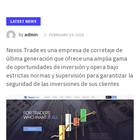
LATEST NEWS
admin
by
FEBRUARY 19, 2025
Nexos Trade es una empresa de corretaje de
última generación que ofrece una amplia gama
de oportunidades de inversión y opera bajo
estrictas normas y supervisión para garantizar la
seguridad de las inversiones de sus clientes