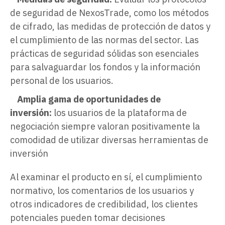
de seguridad de NexosTrade, como los métodos
de cifrado, las medidas de protección de datos y
el cumplimiento de las normas del sector. Las
prácticas de seguridad sólidas son esenciales
para salvaguardar los fondos y la información
personal de los usuarios.
Amplia gama de oportunidades de
inversión:
los usuarios de la plataforma de
negociación siempre valoran positivamente la
comodidad de utilizar diversas herramientas de
inversión
Al examinar el producto en sí, el cumplimiento
normativo, los comentarios de los usuarios y
otros indicadores de credibilidad, los clientes
potenciales pueden tomar decisiones