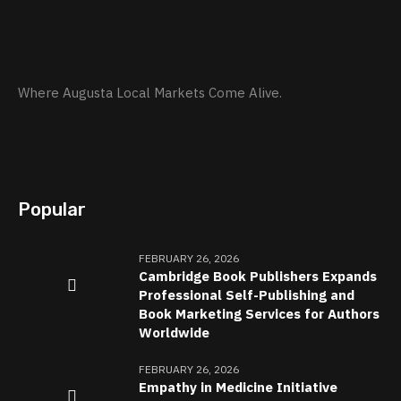
Where Augusta Local Markets Come Alive.
Popular
FEBRUARY 26, 2026
Cambridge Book Publishers Expands
Professional Self-Publishing and
Book Marketing Services for Authors
Worldwide
FEBRUARY 26, 2026
Empathy in Medicine Initiative