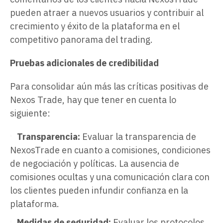
pueden atraer a nuevos usuarios y contribuir al
crecimiento y éxito de la plataforma en el
competitivo panorama del trading.
Pruebas adicionales de credibilidad
Para consolidar aún más las críticas positivas de
Nexos Trade, hay que tener en cuenta lo
siguiente:
Transparencia:
Evaluar la transparencia de
NexosTrade en cuanto a comisiones, condiciones
de negociación y políticas. La ausencia de
comisiones ocultas y una comunicación clara con
los clientes pueden infundir confianza en la
plataforma.
Medidas de seguridad:
Evaluar los protocolos