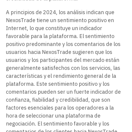
A principios de 2024, los análisis indican que
NexosTrade tiene un sentimiento positivo en
Internet, lo que constituye un indicador
favorable para la plataforma. El sentimiento
positivo predominante y los comentarios de los
usuarios hacia NexosTrade sugieren que los
usuarios y los participantes del mercado están
generalmente satisfechos con los servicios, las
características y el rendimiento general de la
plataforma. Este sentimiento positivo y los
comentarios pueden ser un fuerte indicador de
confianza, fiabilidad y credibilidad, que son
factores esenciales para los operadores a la
hora de seleccionar una plataforma de
negociación. El sentimiento favorable y los
comentarios de los clientes hacia NexosTrade