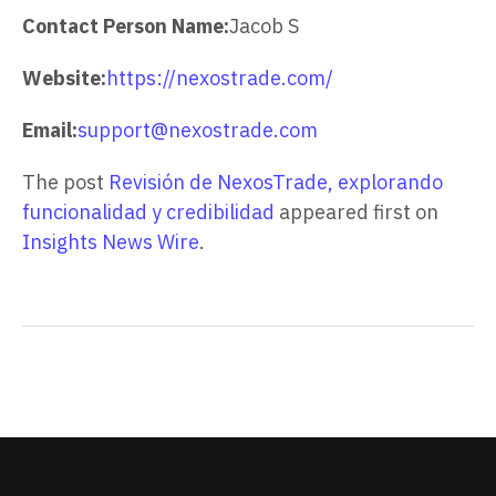
Contact Person Name:
Jacob S
Website:
https://nexostrade.com/
Email:
support@nexostrade.com
The post
Revisión de NexosTrade, explorando
funcionalidad y credibilidad
appeared first on
Insights News Wire
.