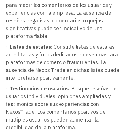
para medir los comentarios de los usuarios y
experiencias con la empresa. La ausencia de
reseñas negativas, comentarios o quejas
significativas puede ser indicativo de una
plataforma fiable.
Listas de estafas:
Consulte listas de estafas
acreditadas y foros dedicados a desenmascarar
plataformas de comercio fraudulentas. La
ausencia de Nexos Trade en dichas listas puede
interpretarse positivamente.
Testimonios de usuarios:
Busque reseñas de
usuarios individuales, opiniones ampliadas y
testimonios sobre sus experiencias con
NexosTrade. Los comentarios positivos de
múltiples usuarios pueden aumentar la
credibilidad de la plataforma.