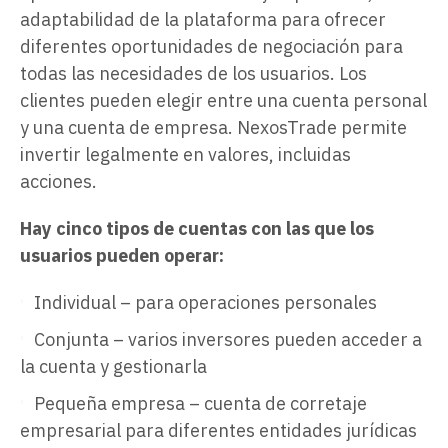
adaptabilidad de la plataforma para ofrecer
diferentes oportunidades de negociación para
todas las necesidades de los usuarios. Los
clientes pueden elegir entre una cuenta personal
y una cuenta de empresa. NexosTrade permite
invertir legalmente en valores, incluidas
acciones.
Hay cinco tipos de cuentas con las que los
usuarios pueden operar:
Individual – para operaciones personales
Conjunta – varios inversores pueden acceder a
la cuenta y gestionarla
Pequeña empresa – cuenta de corretaje
empresarial para diferentes entidades jurídicas