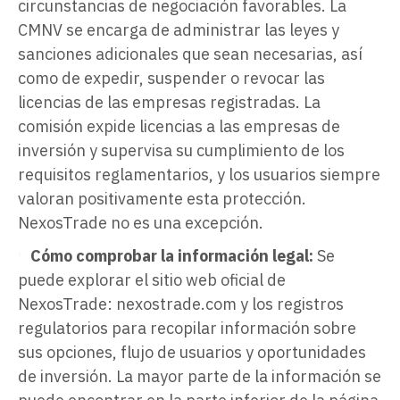
circunstancias de negociación favorables. La
CMNV se encarga de administrar las leyes y
sanciones adicionales que sean necesarias, así
como de expedir, suspender o revocar las
licencias de las empresas registradas. La
comisión expide licencias a las empresas de
inversión y supervisa su cumplimiento de los
requisitos reglamentarios, y los usuarios siempre
valoran positivamente esta protección.
NexosTrade no es una excepción.
Cómo comprobar la información legal:
Se
puede explorar el sitio web oficial de
NexosTrade: nexostrade.com y los registros
regulatorios para recopilar información sobre
sus opciones, flujo de usuarios y oportunidades
de inversión. La mayor parte de la información se