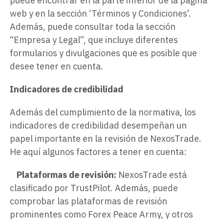
puede encontrar en la parte inferior de la página
web y en la sección ‘Términos y Condiciones’.
Además, puede consultar toda la sección
“Empresa y Legal”, que incluye diferentes
formularios y divulgaciones que es posible que
desee tener en cuenta.
Indicadores de credibilidad
Además del cumplimiento de la normativa, los
indicadores de credibilidad desempeñan un
papel importante en la revisión de NexosTrade.
He aquí algunos factores a tener en cuenta:
Plataformas de revisión:
NexosTrade está
clasificado por TrustPilot. Además, puede
comprobar las plataformas de revisión
prominentes como Forex Peace Army, y otros